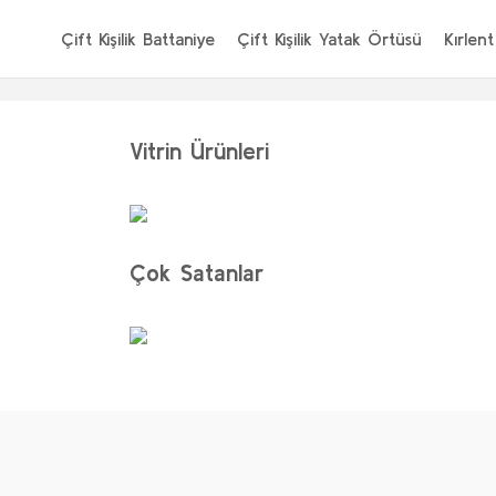
Çift Kişilik Battaniye
Çift Kişilik Yatak Örtüsü
Kırlent
Vitrin Ürünleri
Çok Satanlar