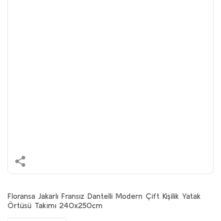
Floransa Jakarlı Fransız Dantelli Modern Çift Kişilik Yatak
Örtüsü Takımı 240x250cm