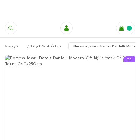
Anasayfa
Çift Kişilik Yatak Örtüsü
Floransa Jakarlı Fransız Dantelli Mode
Yeni