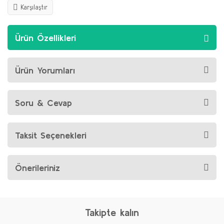
Karşılaştır
Ürün Özellikleri
Ürün Yorumları
Soru & Cevap
Taksit Seçenekleri
Önerileriniz
Takipte kalın