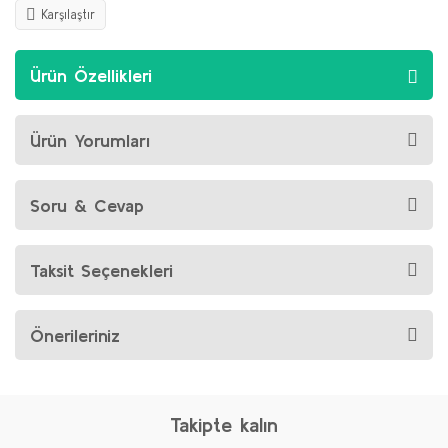
Karşılaştır
Ürün Özellikleri
Ürün Yorumları
Soru & Cevap
Taksit Seçenekleri
Önerileriniz
Takipte kalın