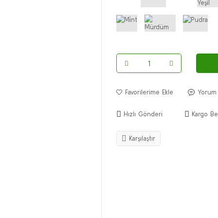
Yorum
Hızlı Gönderi
Kargo Be
Karşılaştır