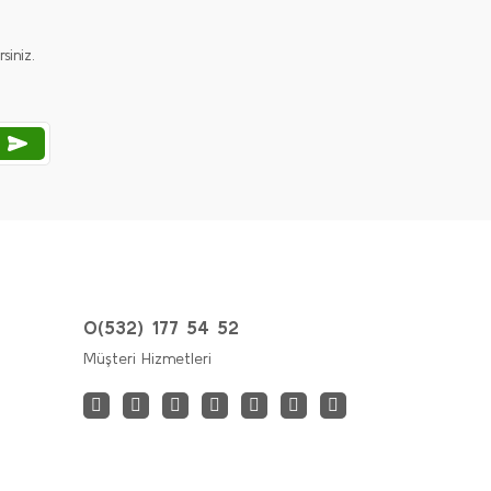
iniz.
0(532) 177 54 52
Müşteri Hizmetleri