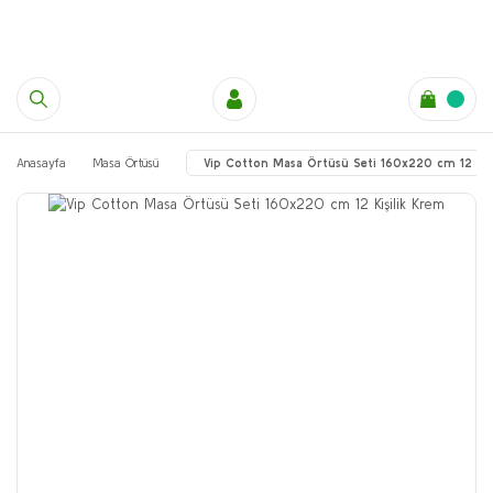
Anasayfa
Masa Örtüsü
Vip Cotton Masa Örtüsü Seti 160x220 cm 12 Kiş