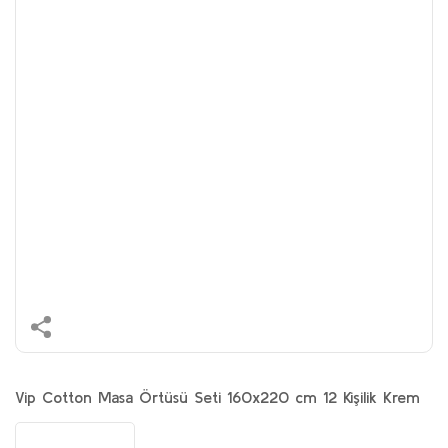
Vip Cotton Masa Örtüsü Seti 160x220 cm 12 Kişilik Krem