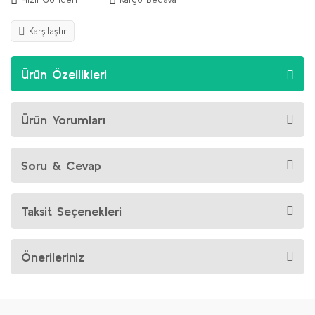
Karşılaştır
Ürün Özellikleri
Ürün Yorumları
Soru & Cevap
Taksit Seçenekleri
Önerileriniz