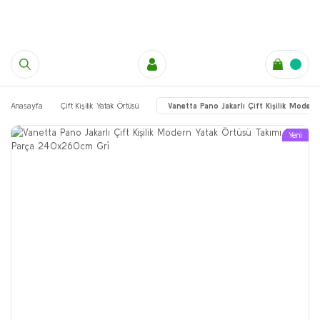
Anasayfa
Çift Kişilik Yatak Örtüsü
Vanetta Pano Jakarlı Çift Kişilik Mode
Yeni