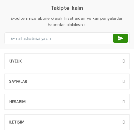
Takipte kalın
E-bültenimize abone olarak fırsatlardan ve kampanyalardan
haberdar olabilirsiniz.
ÜYELİK
SAYFALAR
HESABIM
İLETİŞİM