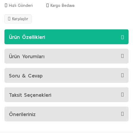
Hızlı Gönderi
Kargo Bedava
Karşılaştır
Ürün Özellikleri
Ürün Yorumları
Soru & Cevap
Taksit Seçenekleri
Önerileriniz