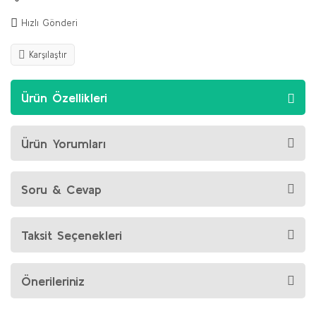
Hızlı Gönderi
Karşılaştır
Ürün Özellikleri
Ürün Yorumları
Soru & Cevap
Taksit Seçenekleri
Önerileriniz