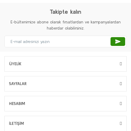
Takipte kalın
E-bültenimize abone olarak fırsatlardan ve kampanyalardan
haberdar olabilirsiniz.
ÜYELİK
SAYFALAR
HESABIM
İLETİŞİM