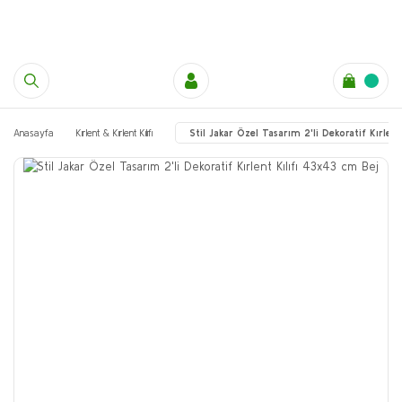
Anasayfa
Kırlent & Kırlent Kılıfı
Stil Jakar Özel Tasarım 2'li Dekoratif Kırlen