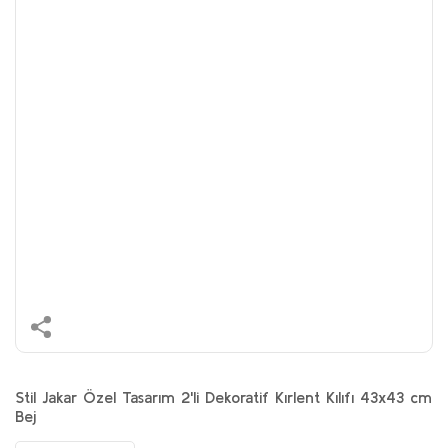
Stil Jakar Özel Tasarım 2'li Dekoratif Kırlent Kılıfı 43x43 cm
Bej