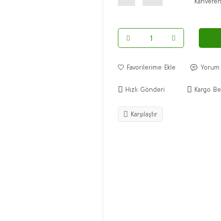
Yorum
Hızlı Gönderi
Kargo Be
Karşılaştır