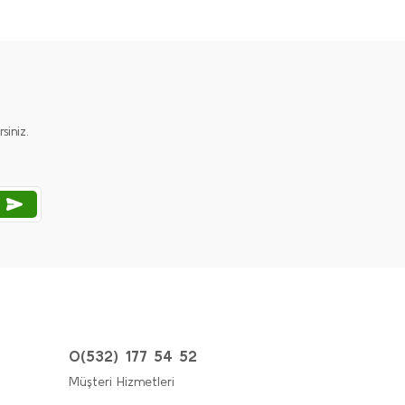
iniz.
0(532) 177 54 52
Müşteri Hizmetleri