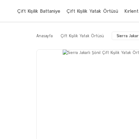
Çift Kişilik Battaniye
Çift Kişilik Yatak Örtüsü
Kırlent
Anasayfa
Çift Kişilik Yatak Örtüsü
Sierra Jaka