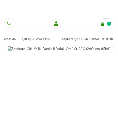
Anasayfa
Çift Kişilik Yatak Örtüsü
Sephore Çift Kişilik Dantelli Yatak Ör