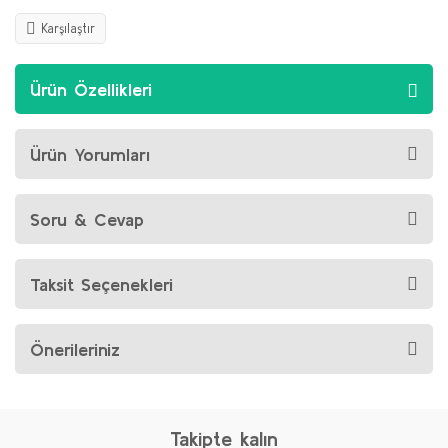
Karşılaştır
Ürün Özellikleri
Ürün Yorumları
Soru & Cevap
Taksit Seçenekleri
Önerileriniz
Takipte kalın