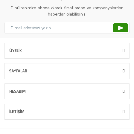
E-bültenimize abone olarak fırsatlardan ve kampanyalardan
haberdar olabilirsiniz.
ÜYELİK
SAYFALAR
HESABIM
İLETİŞİM