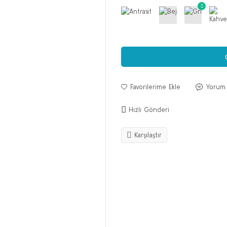
Yorum
Hızlı Gönderi
Karşılaştır