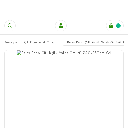
Anasayfa
Çift Kişilik Yatak Örtüsü
Relax Pano Çift Kişilik Yatak Örtüsü 2