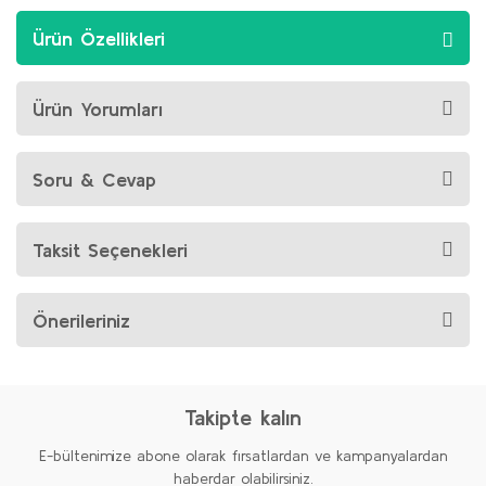
Ürün Özellikleri
Ürün Yorumları
Soru & Cevap
Taksit Seçenekleri
Önerileriniz
Takipte kalın
E-bültenimize abone olarak fırsatlardan ve kampanyalardan
haberdar olabilirsiniz.