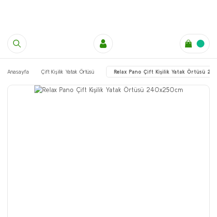
Anasayfa
Çift Kişilik Yatak Örtüsü
Relax Pano Çift Kişilik Yatak Örtüsü 