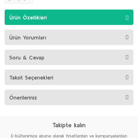
Ürün Özellikleri
Ürün Yorumları
Soru & Cevap
Taksit Seçenekleri
Önerileriniz
Takipte kalın
E-bültenimize abone olarak fırsatlardan ve kampanyalardan