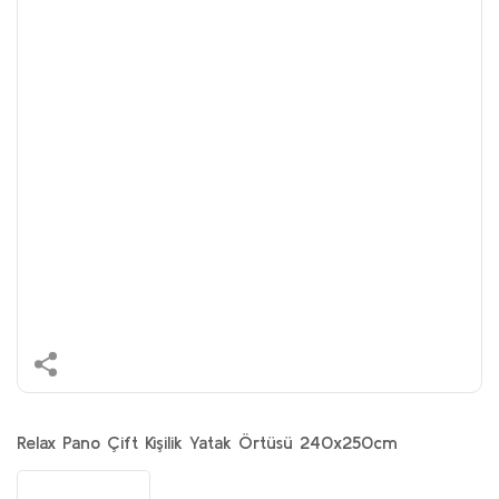
Relax Pano Çift Kişilik Yatak Örtüsü 240x250cm