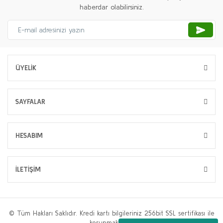
haberdar olabilirsiniz.
ÜYELİK
SAYFALAR
HESABIM
İLETİŞİM
© Tüm Hakları Saklıdır. Kredi kartı bilgileriniz 256bit SSL sertifikası ile
korunmaktadır.