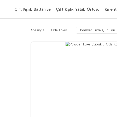
Çift Kişilik Battaniye
Çift Kişilik Yatak Örtüsü
Kırlent
Anasayfa
Oda Kokusu
Powder Luxe Çubuklu 