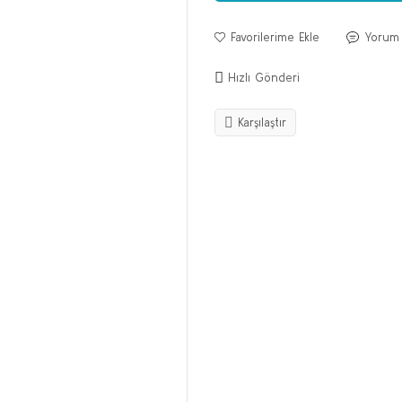
Yorum
Hızlı Gönderi
Karşılaştır