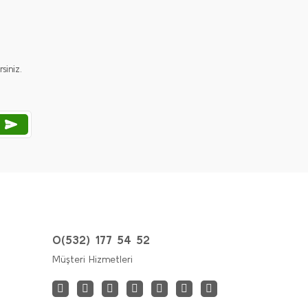
iniz.
0(532) 177 54 52
Müşteri Hizmetleri