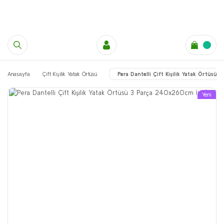
Anasayfa
Çift Kişilik Yatak Örtüsü
Pera Dantelli Çift Kişilik Yatak Örtüsü
Yeni