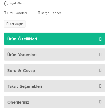
Fiyat Alarmı
Hızlı Gönderi
Kargo Bedava
Karşılaştır
Ürün Özellikleri
Ürün Yorumları
Soru & Cevap
Taksit Seçenekleri
Önerileriniz