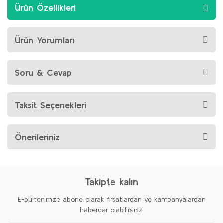
Ürün Özellikleri
Ürün Yorumları
Soru & Cevap
Taksit Seçenekleri
Önerileriniz
Takipte kalın
E-bültenimize abone olarak fırsatlardan ve kampanyalardan
haberdar olabilirsiniz.