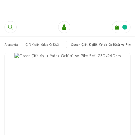
Anasayfa
Çift Kişilik Yatak Örtüsü
Oscar Çift Kişilik Yatak Örtüsü ve Pik