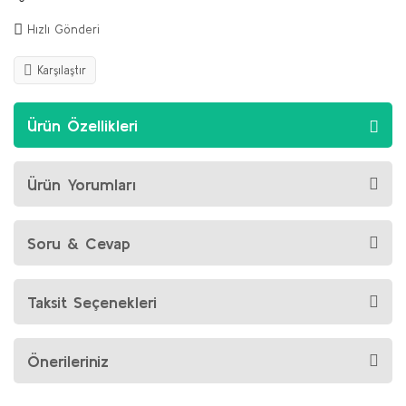
Hızlı Gönderi
Karşılaştır
Ürün Özellikleri
Ürün Yorumları
Soru & Cevap
Taksit Seçenekleri
Önerileriniz