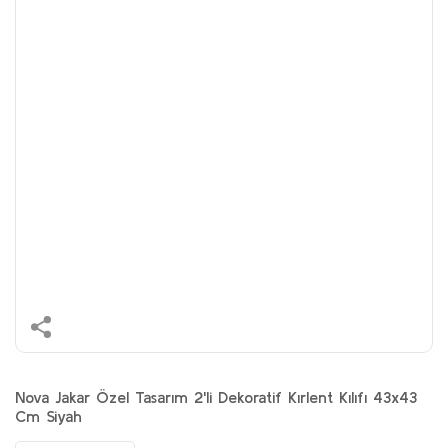
Nova Jakar Özel Tasarım 2'li Dekoratif Kırlent Kılıfı 43x43
Cm Siyah