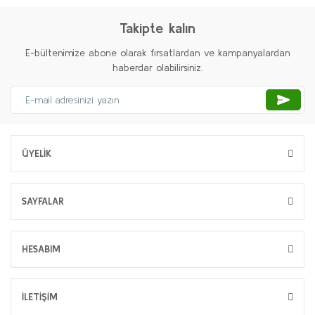
Takipte kalın
E-bültenimize abone olarak fırsatlardan ve kampanyalardan
haberdar olabilirsiniz.
ÜYELİK
SAYFALAR
HESABIM
İLETİŞİM