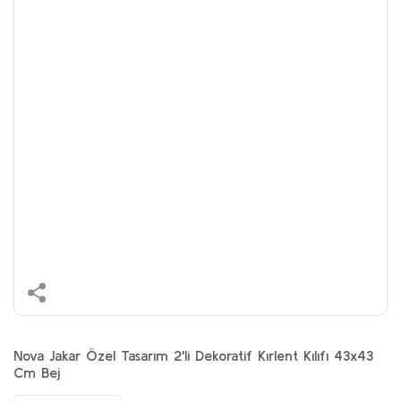
Nova Jakar Özel Tasarım 2'li Dekoratif Kırlent Kılıfı 43x43
Cm Bej