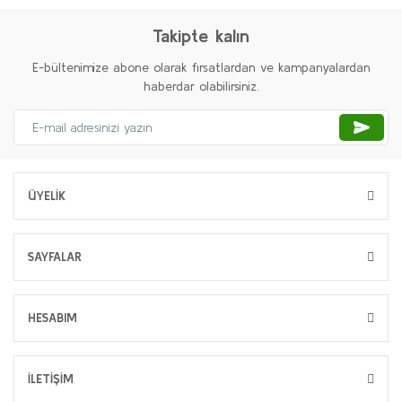
Takipte kalın
E-bültenimize abone olarak fırsatlardan ve kampanyalardan
haberdar olabilirsiniz.
ÜYELİK
SAYFALAR
HESABIM
İLETİŞİM