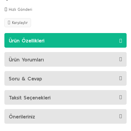
Hızlı Gönderi
Karşılaştır
Ürün Özellikleri
Ürün Yorumları
Soru & Cevap
Taksit Seçenekleri
Önerileriniz