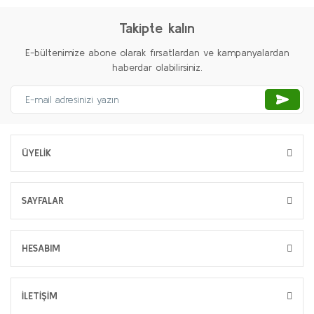
Takipte kalın
E-bültenimize abone olarak fırsatlardan ve kampanyalardan
haberdar olabilirsiniz.
ÜYELİK
SAYFALAR
HESABIM
İLETİŞİM