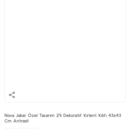
Nova Jakar Özel Tasarım 2'li Dekoratif Kırlent Kılıfı 43x43
Cm Antrasit