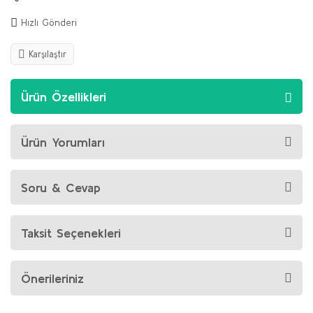
Hızlı Gönderi
Karşılaştır
Ürün Özellikleri
Ürün Yorumları
Soru & Cevap
Taksit Seçenekleri
Önerileriniz