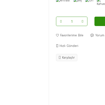
Yorum
Hızlı Gönderi
Karşılaştır