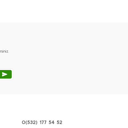
iniz.
0(532) 177 54 52