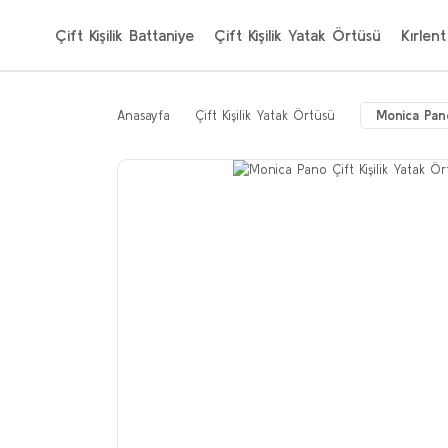
Çift Kişilik Battaniye
Çift Kişilik Yatak Örtüsü
Kırlent
Anasayfa
Çift Kişilik Yatak Örtüsü
Monica Pan