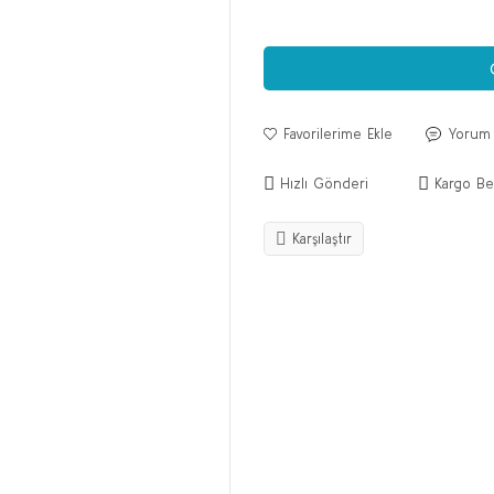
Yorum
Hızlı Gönderi
Kargo Be
Karşılaştır