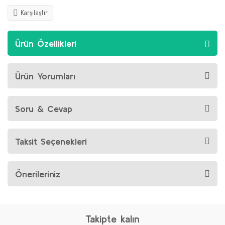
Karşılaştır
Ürün Özellikleri
Ürün Yorumları
Soru & Cevap
Taksit Seçenekleri
Önerileriniz
Takipte kalın