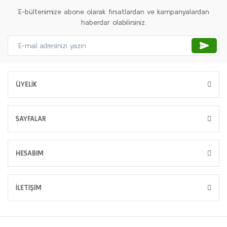
E-bültenimize abone olarak fırsatlardan ve kampanyalardan
haberdar olabilirsiniz.
ÜYELİK
SAYFALAR
HESABIM
İLETİŞİM