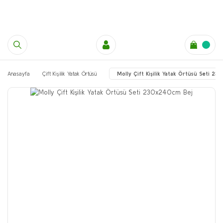
Anasayfa
Çift Kişilik Yatak Örtüsü
Molly Çift Kişilik Yatak Örtüsü Seti 2