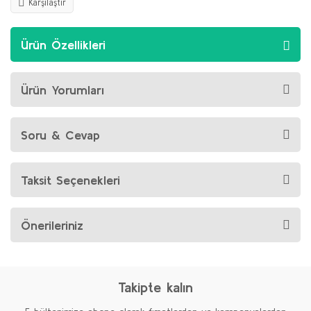
Karşılaştır
Ürün Özellikleri
Ürün Yorumları
Soru & Cevap
Taksit Seçenekleri
Önerileriniz
Takipte kalın