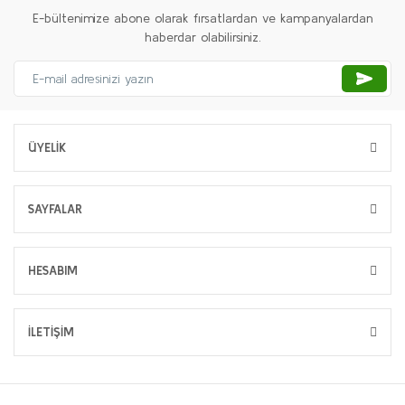
E-bültenimize abone olarak fırsatlardan ve kampanyalardan
haberdar olabilirsiniz.
ÜYELİK
SAYFALAR
HESABIM
İLETİŞİM