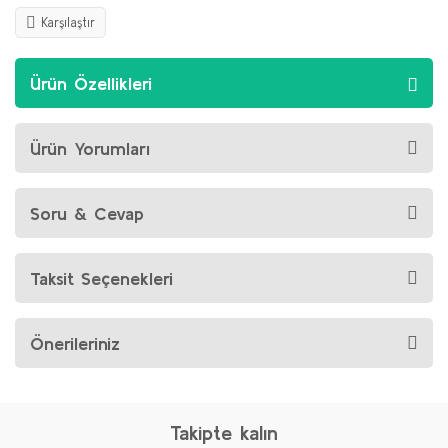
Karşılaştır
Ürün Özellikleri
Ürün Yorumları
Soru & Cevap
Taksit Seçenekleri
Önerileriniz
Takipte kalın