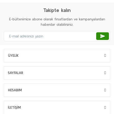
Takipte kalın
E-bültenimize abone olarak fırsatlardan ve kampanyalardan
haberdar olabilirsiniz.
ÜYELİK
SAYFALAR
HESABIM
İLETİŞİM