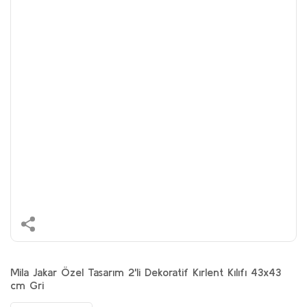
Mila Jakar Özel Tasarım 2'li Dekoratif Kırlent Kılıfı 43x43
cm Gri