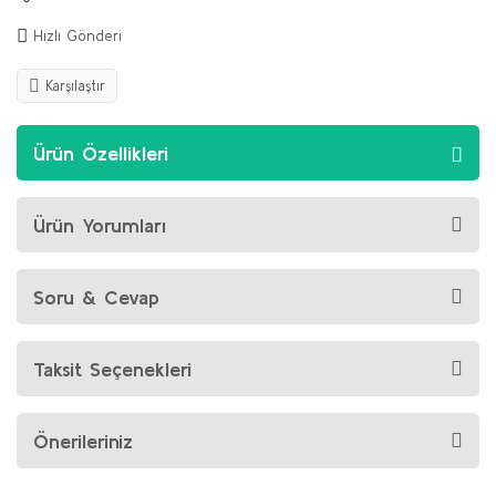
Hızlı Gönderi
Karşılaştır
Ürün Özellikleri
Ürün Yorumları
Soru & Cevap
Taksit Seçenekleri
Önerileriniz