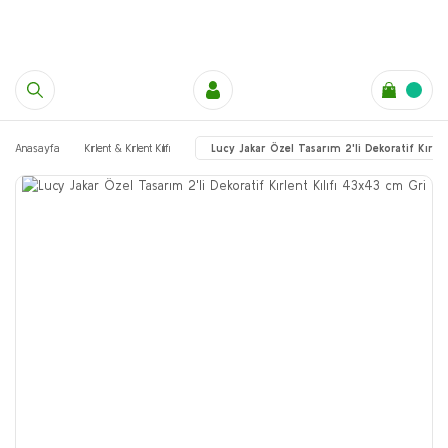
Anasayfa
Kırlent & Kırlent Kılıfı
Lucy Jakar Özel Tasarım 2'li Dekoratif Kırle