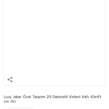
Lucy Jakar Özel Tasarım 2'li Dekoratif Kırlent Kılıfı 43x43
cm Gri