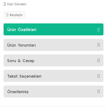
Hızlı Gönderi
Karşılaştır
Ürün Özellikleri
Ürün Yorumları
Soru & Cevap
Taksit Seçenekleri
Önerileriniz