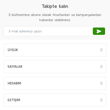
Takipte kalın
E-bültenimize abone olarak fırsatlardan ve kampanyalardan
haberdar olabilirsiniz.
ÜYELİK
SAYFALAR
HESABIM
İLETİŞİM