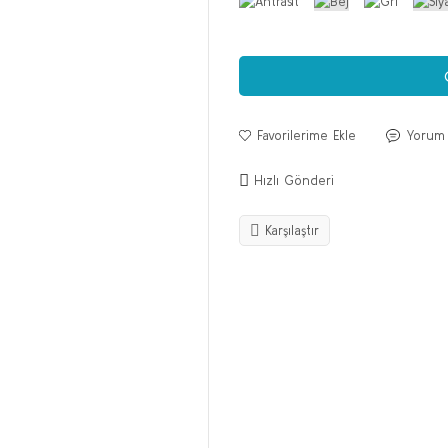
Yorum
Hızlı Gönderi
Karşılaştır