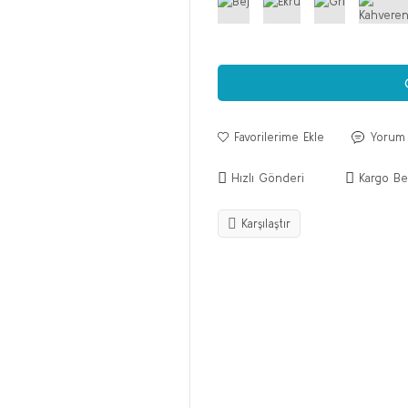
Yorum
Hızlı Gönderi
Kargo Be
Karşılaştır