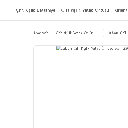
Çift Kişilik Battaniye
Çift Kişilik Yatak Örtüsü
Kırlent
Anasayfa
Çift Kişilik Yatak Örtüsü
Lizbon Çift