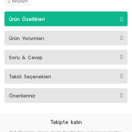
Karşılaştır
Ürün Özellikleri
Ürün Yorumları
Soru & Cevap
Taksit Seçenekleri
Önerileriniz
Takipte kalın