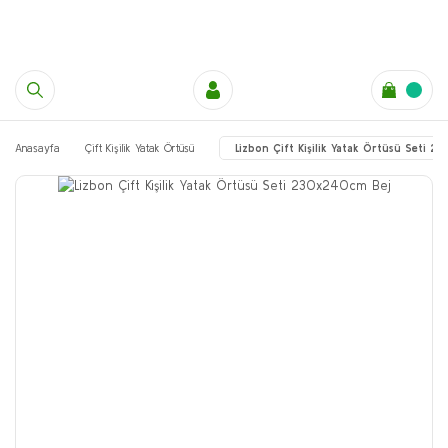
Anasayfa
Çift Kişilik Yatak Örtüsü
Lizbon Çift Kişilik Yatak Örtüsü Seti 