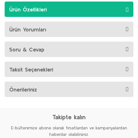
Ürün Özellikleri
Ürün Yorumları
Soru & Cevap
Taksit Seçenekleri
Önerileriniz
Takipte kalın
E-bültenimize abone olarak fırsatlardan ve kampanyalardan
haberdar olabilirsiniz.