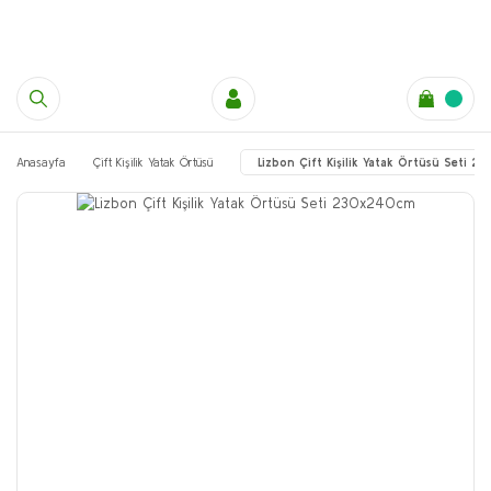
Anasayfa
Çift Kişilik Yatak Örtüsü
Lizbon Çift Kişilik Yatak Örtüsü Seti 