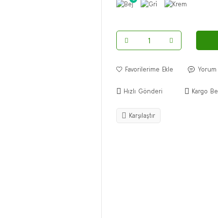
Yorum
Hızlı Gönderi
Kargo Be
Karşılaştır