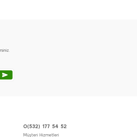
iniz.
0(532) 177 54 52
Müşteri Hizmetleri