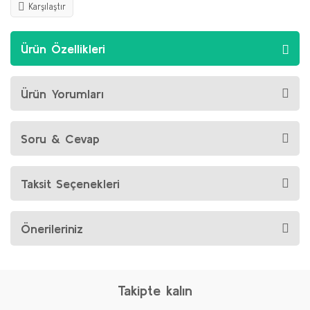
Karşılaştır
Ürün Özellikleri
Ürün Yorumları
Soru & Cevap
Taksit Seçenekleri
Önerileriniz
Takipte kalın