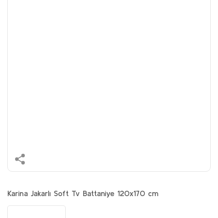
Karina Jakarlı Soft Tv Battaniye 120x170 cm