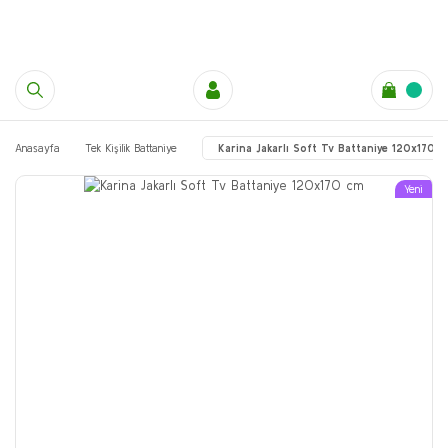
Anasayfa
Tek Kişilik Battaniye
Karina Jakarlı Soft Tv Battaniye 120x170 
Yeni