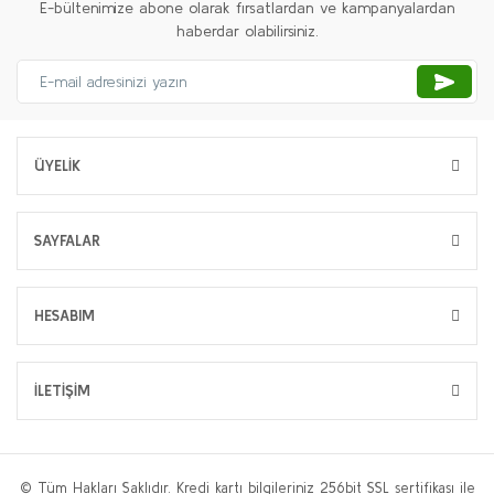
E-bültenimize abone olarak fırsatlardan ve kampanyalardan
haberdar olabilirsiniz.
ÜYELİK
SAYFALAR
HESABIM
İLETİŞİM
© Tüm Hakları Saklıdır. Kredi kartı bilgileriniz 256bit SSL sertifikası ile