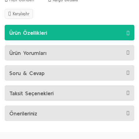
Karşılaştır
Ürün Özellikleri
Ürün Yorumları
Soru & Cevap
Taksit Seçenekleri
Önerileriniz