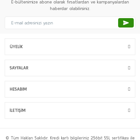
E-bültenimize abone olarak fırsatlardan ve kampanyalardan
haberdar olabilirsiniz.
ÜYELİK
SAYFALAR
HESABIM
İLETİŞİM
© Tüm Hakları Saklıdır. Kredi kartı bilgileriniz 256bit SSL sertifikası ile