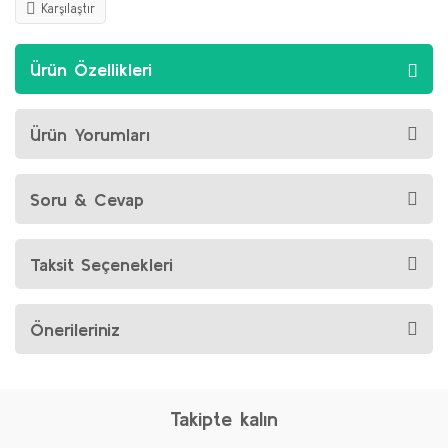
Karşılaştır
Ürün Özellikleri
Ürün Yorumları
Soru & Cevap
Taksit Seçenekleri
Önerileriniz
Takipte kalın