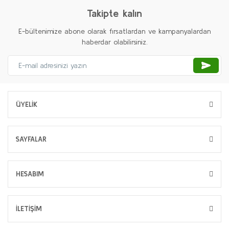
Takipte kalın
E-bültenimize abone olarak fırsatlardan ve kampanyalardan
haberdar olabilirsiniz.
ÜYELİK
SAYFALAR
HESABIM
İLETİŞİM