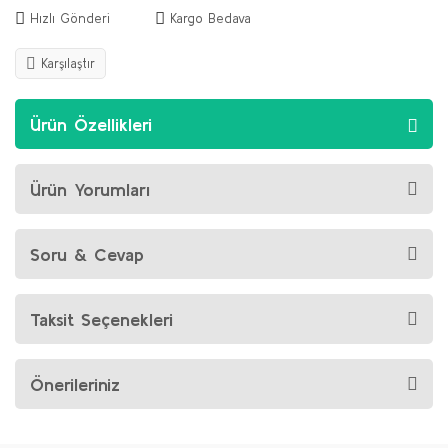
Hızlı Gönderi
Kargo Bedava
Karşılaştır
Ürün Özellikleri
Ürün Yorumları
Soru & Cevap
Taksit Seçenekleri
Önerileriniz