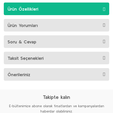
Ürün Özellikleri
Ürün Yorumları
Soru & Cevap
Taksit Seçenekleri
Önerileriniz
Takipte kalın
E-bültenimize abone olarak fırsatlardan ve kampanyalardan
haberdar olabilirsiniz.