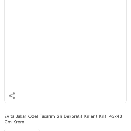
Evita Jakar Özel Tasarım 2'li Dekoratif Kırlent Kılıfı 43x43
Cm Krem