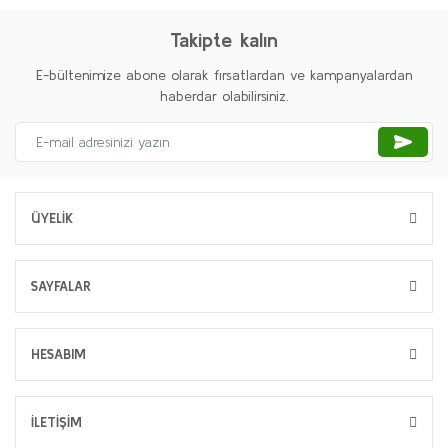
Takipte kalın
E-bültenimize abone olarak fırsatlardan ve kampanyalardan
haberdar olabilirsiniz.
ÜYELİK
SAYFALAR
HESABIM
İLETİŞİM