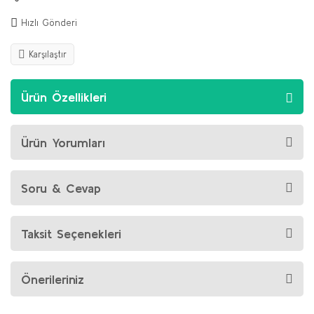
Hızlı Gönderi
Karşılaştır
Ürün Özellikleri
Ürün Yorumları
Soru & Cevap
Taksit Seçenekleri
Önerileriniz