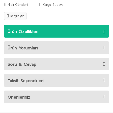
Hızlı Gönderi
Kargo Bedava
Karşılaştır
Ürün Özellikleri
Ürün Yorumları
Soru & Cevap
Taksit Seçenekleri
Önerileriniz