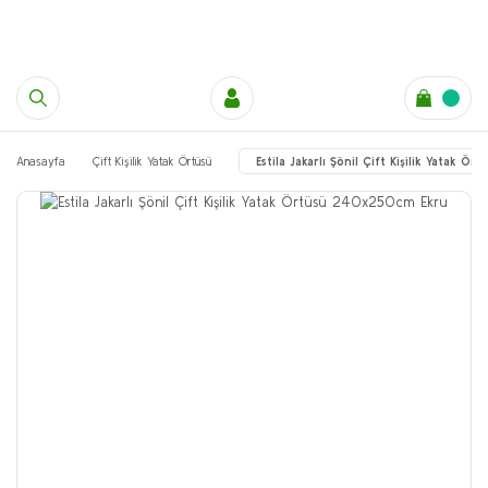
Anasayfa
Çift Kişilik Yatak Örtüsü
Estila Jakarlı Şönil Çift Kişilik Yatak 