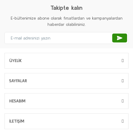
Takipte kalın
E-bültenimize abone olarak fırsatlardan ve kampanyalardan
haberdar olabilirsiniz.
ÜYELİK
SAYFALAR
HESABIM
İLETİŞİM