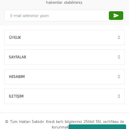
haberdar olabilirsiniz.
ÜYELİK
SAYFALAR
HESABIM
İLETİŞİM
© Tüm Hakları Saklıdır. Kredi kartı bilgileriniz 256bit SSL sertifikası ile
korunmaktadır.