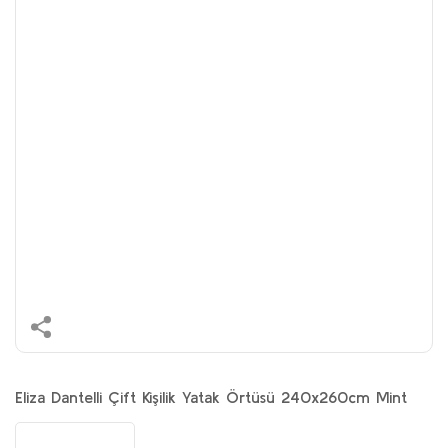
Eliza Dantelli Çift Kişilik Yatak Örtüsü 240x260cm Mint