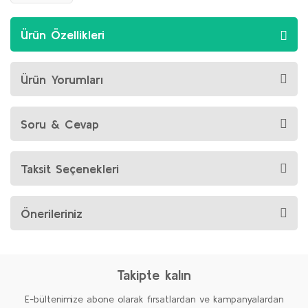
Ürün Özellikleri
Ürün Yorumları
Soru & Cevap
Taksit Seçenekleri
Önerileriniz
Takipte kalın
E-bültenimize abone olarak fırsatlardan ve kampanyalardan