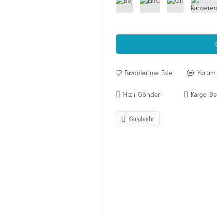
Yorum
Hızlı Gönderi
Kargo Be
Karşılaştır