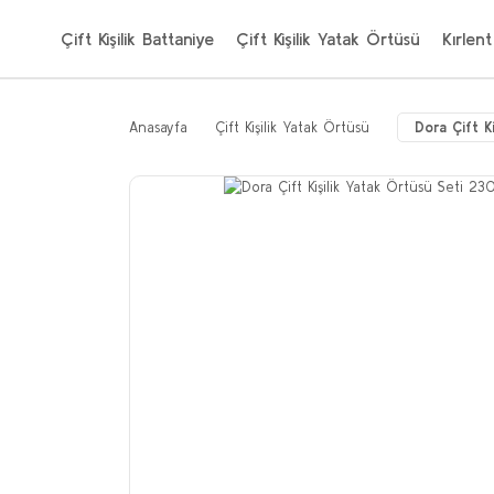
Çift Kişilik Battaniye
Çift Kişilik Yatak Örtüsü
Kırlent
Anasayfa
Çift Kişilik Yatak Örtüsü
Dora Çift K