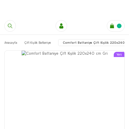
Anasayfa
Çift Kişilik Battaniye
Comfort Battaniye Çift Kişilik 220x240 c
Yeni