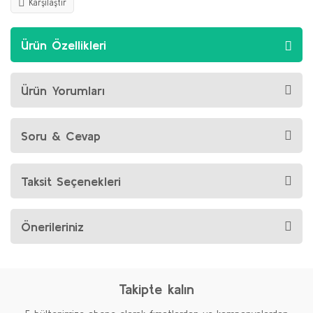
Karşılaştır
Ürün Özellikleri
Ürün Yorumları
Soru & Cevap
Taksit Seçenekleri
Önerileriniz
Takipte kalın