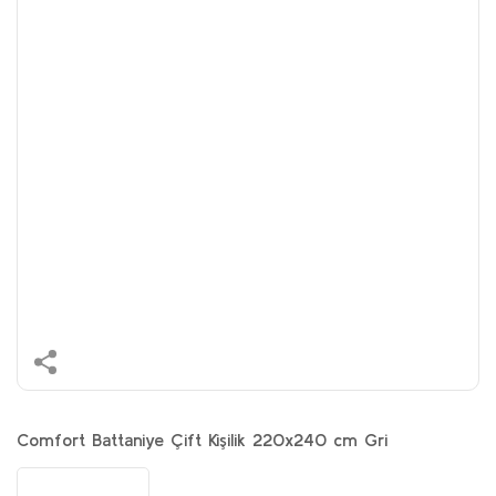
Comfort Battaniye Çift Kişilik 220x240 cm Gri