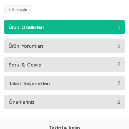
Karşılaştır
Ürün Özellikleri
Ürün Yorumları
Soru & Cevap
Taksit Seçenekleri
Önerileriniz
Takipte kalın