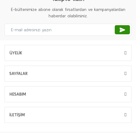
E-bültenimize abone olarak fırsatlardan ve kampanyalardan
haberdar olabilirsiniz.
ÜYELİK
SAYFALAR
HESABIM
İLETİŞİM