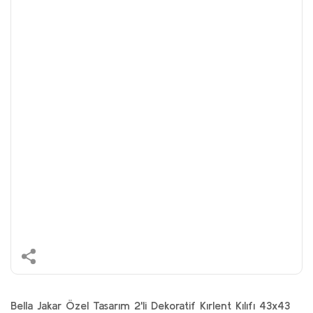
Bella Jakar Özel Tasarım 2'li Dekoratif Kırlent Kılıfı 43x43