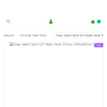
Anasayfa
Çift Kişilik Yatak Örtüsü
Clasy Jakarlı Şönil Çift Kişilik Yatak 
Yeni