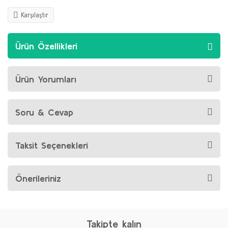
Karşılaştır
Ürün Özellikleri
Ürün Yorumları
Soru & Cevap
Taksit Seçenekleri
Önerileriniz
Takipte kalın