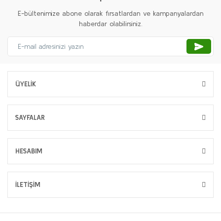
E-bültenimize abone olarak fırsatlardan ve kampanyalardan
haberdar olabilirsiniz.
ÜYELİK
SAYFALAR
HESABIM
İLETİŞİM