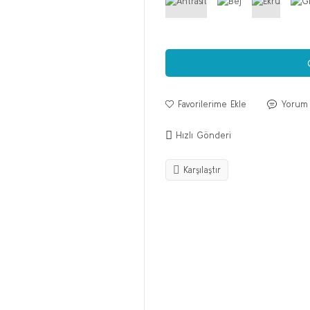
Yorum
Hızlı Gönderi
Karşılaştır