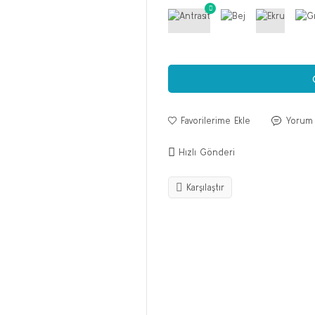
Yorum
Hızlı Gönderi
Karşılaştır